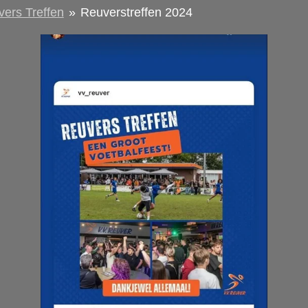
ers Treffen
»
Reuverstreffen 2024