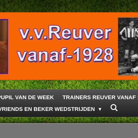
PUPIL VAN DE WEEK
TRAINERS REUVER VANAF 
VRIENDS EN BEKER WEDSTRIJDEN