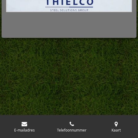
E-mailadres
Telefoonnummer
Kaart