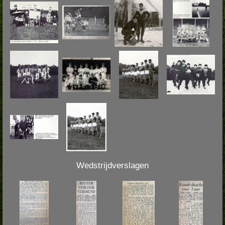
Wedstrijdverslagen