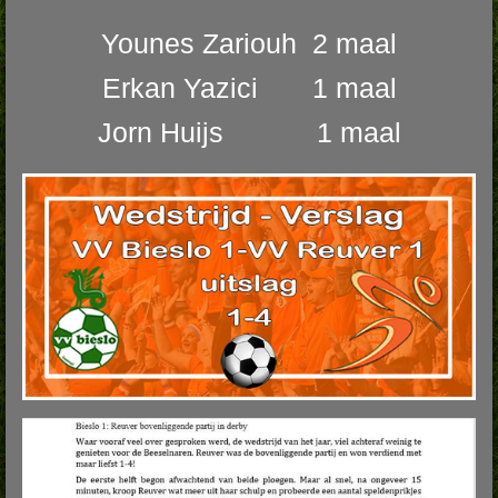
Younes Zariouh 2 maal
Erkan Yazici 1 maal
Jorn Huijs 1 maal