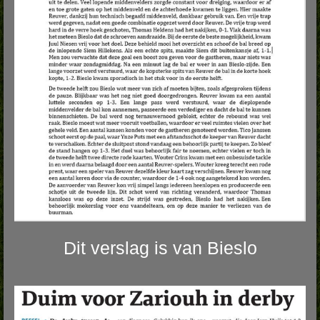
Dit verslag is van Bieslo