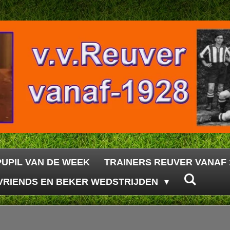
PUPIL VAN DE WEEK
TRAINERS REUVER VANAF 
VRIENDS EN BEKER WEDSTRIJDEN