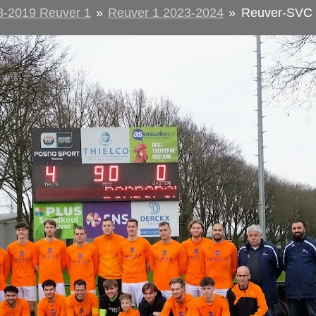
8-2019 Reuver 1
»
Reuver 1 2023-2024
»
Reuver-SVC