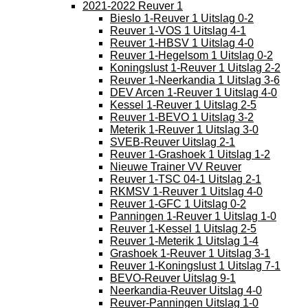
2021-2022 Reuver 1
Bieslo 1-Reuver 1 Uitslag 0-2
Reuver 1-VOS 1 Uitslag 4-1
Reuver 1-HBSV 1 Uitslag 4-0
Reuver 1-Hegelsom 1 Uitslag 0-2
Koningslust 1-Reuver 1 Uitslag 2-2
Reuver 1-Neerkandia 1 Uitslag 3-6
DEV Arcen 1-Reuver 1 Uitslag 4-0
Kessel 1-Reuver 1 Uitslag 2-5
Reuver 1-BEVO 1 Uitslag 3-2
Meterik 1-Reuver 1 Uitslag 3-0
SVEB-Reuver Uitslag 2-1
Reuver 1-Grashoek 1 Uitslag 1-2
Nieuwe Trainer VV Reuver
Reuver 1-TSC 04-1 Uitslag 2-1
RKMSV 1-Reuver 1 Uitslag 4-0
Reuver 1-GFC 1 Uitslag 0-2
Panningen 1-Reuver 1 Uitslag 1-0
Reuver 1-Kessel 1 Uitslag 2-5
Reuver 1-Meterik 1 Uitslag 1-4
Grashoek 1-Reuver 1 Uitslag 3-1
Reuver 1-Koningslust 1 Uitslag 7-1
BEVO-Reuver Uitslag 9-1
Neerkandia-Reuver Uitslag 4-0
Reuver-Panningen Uitslag 1-0