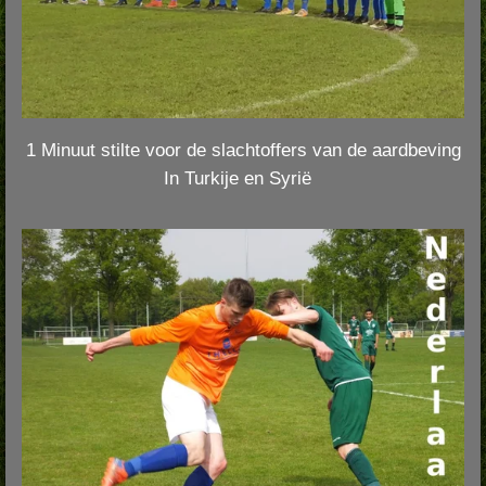
1 Minuut stilte voor de slachtoffers van de aardbeving
In Turkije en Syrië