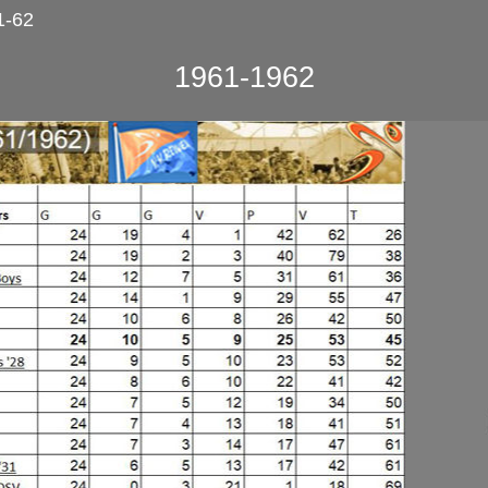
1-62
1961-1962