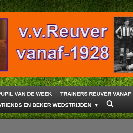
PUPIL VAN DE WEEK
TRAINERS REUVER VANAF 
VRIENDS EN BEKER WEDSTRIJDEN