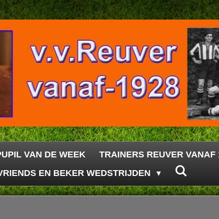
PUPIL VAN DE WEEK
TRAINERS REUVER VANAF 
VRIENDS EN BEKER WEDSTRIJDEN