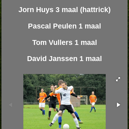
Jorn Huys 3 maal (hattrick)
Pascal Peulen 1 maal
Tom Vullers 1 maal
David Janssen 1 maal