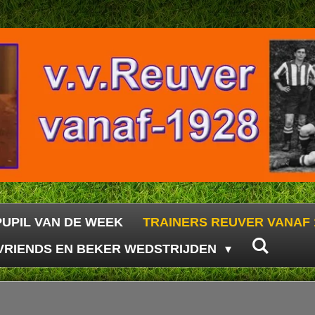
PUPIL VAN DE WEEK
TRAINERS REUVER VANAF 
VRIENDS EN BEKER WEDSTRIJDEN