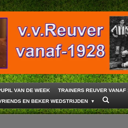
PUPIL VAN DE WEEK
TRAINERS REUVER VANAF 
VRIENDS EN BEKER WEDSTRIJDEN