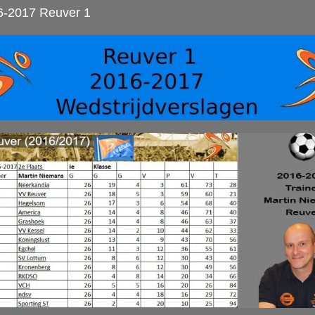
6-2017 Reuver 1