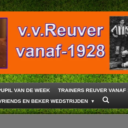
PUPIL VAN DE WEEK
TRAINERS REUVER VANAF 
VRIENDS EN BEKER WEDSTRIJDEN