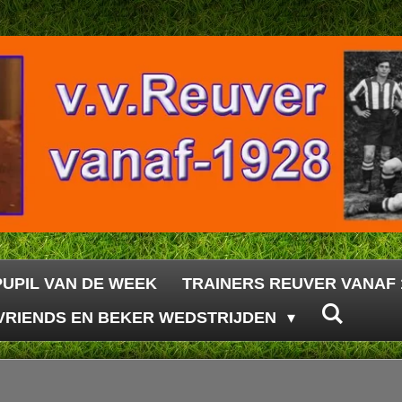
PUPIL VAN DE WEEK
TRAINERS REUVER VANAF 
VRIENDS EN BEKER WEDSTRIJDEN