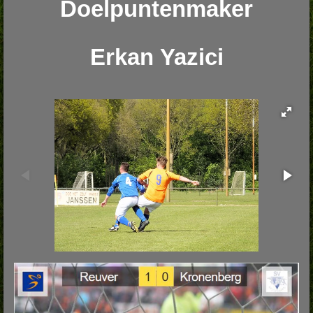
Doelpuntenmaker
Erkan Yazici