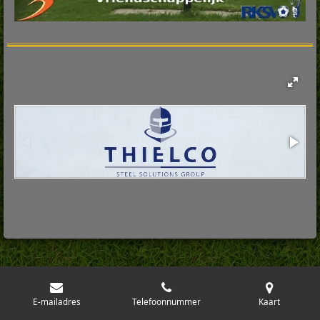
E-mailadres
Telefoonnummer
Kaart