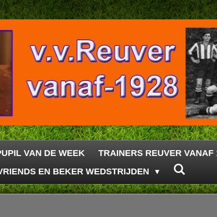
PUPIL VAN DE WEEK
TRAINERS REUVER VANAF 
VRIENDS EN BEKER WEDSTRIJDEN