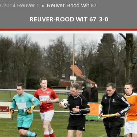
3-2014 Reuver 1
»
Reuver-Rood Wit 67
REUVER-ROOD WIT 67 3-0