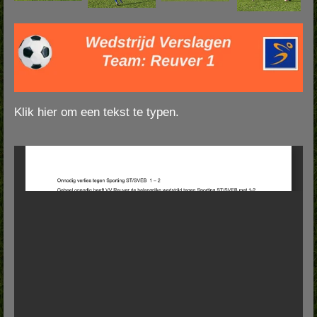
Klik hier om een tekst te typen.