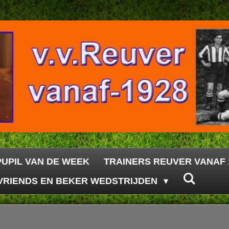
PUPIL VAN DE WEEK
TRAINERS REUVER VANAF 
VRIENDS EN BEKER WEDSTRIJDEN