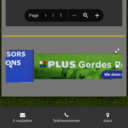
E-mailadres
Telefoonnummer
Kaart