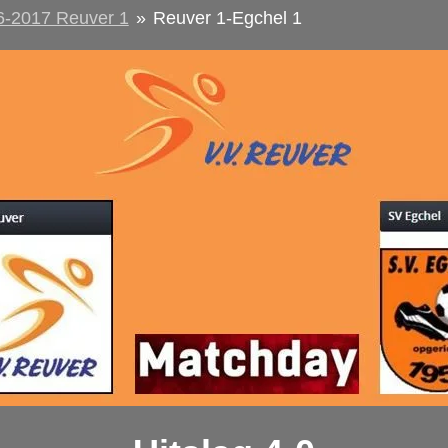
6-2017 Reuver 1
»
Reuver 1-Egchel 1