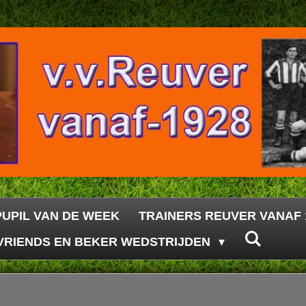
PUPIL VAN DE WEEK
TRAINERS REUVER VANAF 
VRIENDS EN BEKER WEDSTRIJDEN