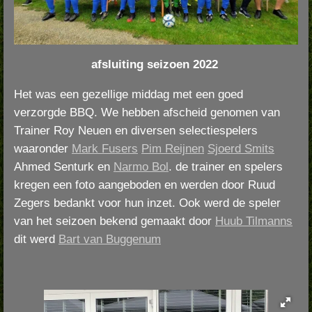
afsluiting seizoen 2022
Het was een gezellige middag met een goed
verzorgde BBQ. We hebben afscheid genomen van
Trainer Roy Neuen en diversen selectiespelers
waaronder
Mark Fusers
Pim Reijnen
Sjoerd Smits
Ahmed Senturk en
Narmo Bol
. de trainer en spelers
kregen een foto aangeboden en werden door Ruud
Zegers bedankt voor hun inzet. Ook werd de speler
van het seizoen bekend gemaakt door
Huub Tilmanns
dit werd
Bart van Buggenum