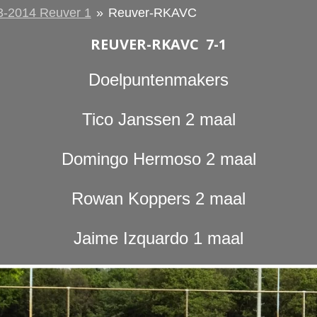
3-2014 Reuver 1
»
Reuver-RKAVC
REUVER-RKAVC 7-1
Doelpuntenmakers
Tico Janssen 2 maal
Domingo Hermoso 2 maal
Rowan Koppers 2 maal
Jaime Izquardo 1 maal