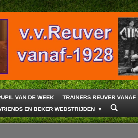
PUPIL VAN DE WEEK
TRAINERS REUVER VANAF 
VRIENDS EN BEKER WEDSTRIJDEN