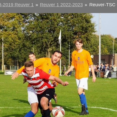
8-2019 Reuver 1
»
Reuver 1 2022-2023
»
Reuver-TSC 