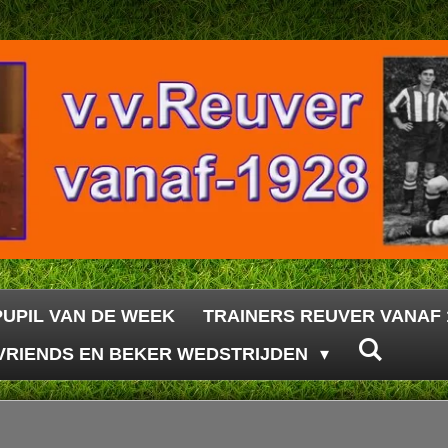
PUPIL VAN DE WEEK
TRAINERS REUVER VANAF 
VRIENDS EN BEKER WEDSTRIJDEN